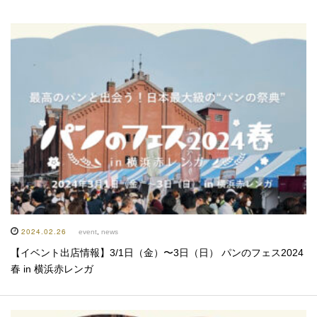
2024.02.26
event
,
news
【イベント出店情報】3/1日（金）〜3日（日） パンのフェス2024
春 in 横浜赤レンガ