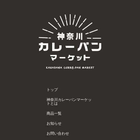
トップ
神奈川カレーパンマーケッ
トとは
商品一覧
お知らせ
お問い合わせ