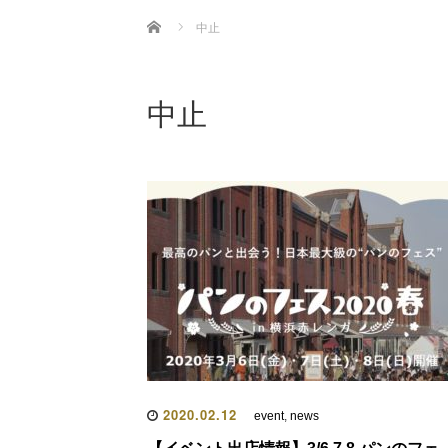
Home
中止
中止
2020.02.12
event
,
news